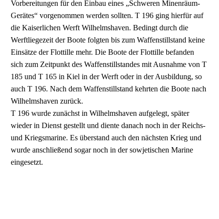
Vorbereitungen für den Einbau eines „Schweren Minenräum-
Gerätes“ vorgenommen werden sollten. T 196 ging hierfür auf
die Kaiserlichen Werft Wilhelmshaven. Bedingt durch die
Werftliegezeit der Boote folgten bis zum Waffenstillstand keine
Einsätze der Flottille mehr. Die Boote der Flottille befanden
sich zum Zeitpunkt des Waffenstillstandes mit Ausnahme von T
185 und T 165 in Kiel in der Werft oder in der Ausbildung, so
auch T 196. Nach dem Waffenstillstand kehrten die Boote nach
Wilhelmshaven zurück.
T 196 wurde zunächst in Wilhelmshaven aufgelegt, später
wieder in Dienst gestellt und diente danach noch in der Reichs-
und Kriegsmarine. Es überstand auch den nächsten Krieg und
wurde anschließend sogar noch in der sowjetischen Marine
eingesetzt.