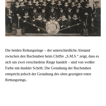
Die beiden Rettungsringe – der unterschiedliche Abstand
zwischen den Buchstaben beim Chiffre „S.M.S.“ zeigt, dass es
sich um zwei verschiedene Ringe handelt – sind von weißer
Farbe mit dunkler Schrift. Die Gestaltung der Buchstaben
entspricht jedoch der Gestaltung des oben gezeigten roten
Rettungsrings.