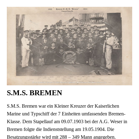
S.M.S. BREMEN
S.M.S. Bremen war ein Kleiner Kreuzer der Kaiserlichen
Marine und Typschiff der 7 Einheiten umfassenden Bremen-
Klasse. Dem Stapellauf am 09.07.1903 bei der A.G. Weser in
Bremen folgte die Indienststellung am 19.05.1904. Die
Besatzungsstärke wird mit 288 – 349 Mann angegeben.