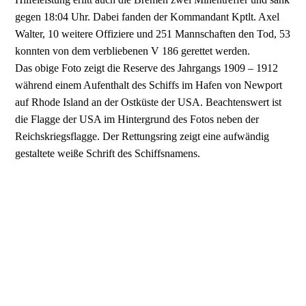
gegen 18:04 Uhr. Dabei fanden der Kommandant Kptlt. Axel
Walter, 10 weitere Offiziere und 251 Mannschaften den Tod, 53
konnten von dem verbliebenen V 186 gerettet werden.
Das obige Foto zeigt die Reserve des Jahrgangs 1909 – 1912
während einem Aufenthalt des Schiffs im Hafen von Newport
auf Rhode Island an der Ostküste der USA. Beachtenswert ist
die Flagge der USA im Hintergrund des Fotos neben der
Reichskriegsflagge. Der Rettungsring zeigt eine aufwändig
gestaltete weiße Schrift des Schiffsnamens.