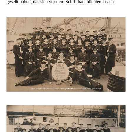
gesellt haben, das sich vor dem Schiff hat ablichten lassen.