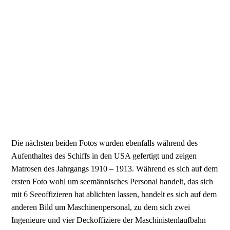
Die nächsten beiden Fotos wurden ebenfalls während des
Aufenthaltes des Schiffs in den USA gefertigt und zeigen
Matrosen des Jahrgangs 1910 – 1913. Während es sich auf dem
ersten Foto wohl um seemännisches Personal handelt, das sich
mit 6 Seeoffizieren hat ablichten lassen, handelt es sich auf dem
anderen Bild um Maschinenpersonal, zu dem sich zwei
Ingenieure und vier Deckoffiziere der Maschinistenlaufbahn