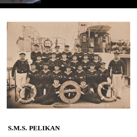
S.M.S. PELIKAN