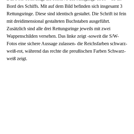
Bord des Schiffs. Mit auf dem Bild befinden sich insgesamt 3
Rettungsringe. Diese sind identisch gestaltet. Die Schrift ist fein
mit dreidimensional gestalteten Buchstaben ausgeführt.
Zusätzlich sind alle drei Rettungsringe jeweils mit zwei
Wappenschilden versehen. Das linke zeigt -soweit die S/W-
Fotos eine sichere Aussage zulassen- die Reichsfarben schwarz-
weiß-rot, während das rechte die preußischen Farben Schwarz-
weiß zeigt.