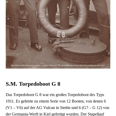
S.M. Torpedoboot G 8
Das Torpedoboot G 8 war ein großes Torpedoboot des Typs
1911. Es gehörte zu einem Serie von 12 Booten, von denen 6
(V1 – V6) auf der AG Vulcan in Stettin und 6 (G7 – G 12) von
der Germania-Werft in Kiel gefertigt wurden. Der Stapellauf