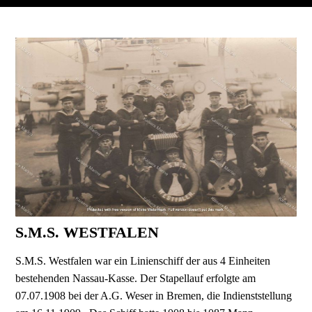
S.M.S. WESTFALEN
S.M.S. Westfalen war ein Linienschiff der aus 4 Einheiten
bestehenden Nassau-Kasse. Der Stapel­lauf erfolgte am
07.07.1908 bei der A.G. Weser in Bremen, die Indienststellung