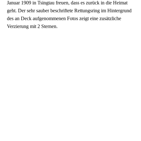
Januar 1909 in Tsingtau freuen, dass es zurück in die Heimat
geht. Der sehr sauber beschriftete Rettungsring im Hintergrund
des an Deck aufgenommenen Fotos zeigt eine zusätzliche
Verzierung mit 2 Sternen.