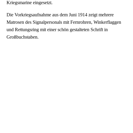
Kriegsmarine eingesetzt.
Die Vorkriegsaufnahme aus dem Juni 1914 zeigt mehrere
Matrosen des Signalpersonals mit Fernrohren, Winkerflaggen
und Rettungsring mit einer schön gestalteten Schrift in
Großbuchstaben.