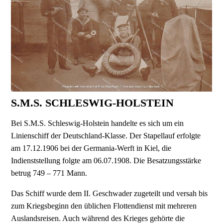
S.M.S. SCHLESWIG-HOLSTEIN
Bei S.M.S. Schleswig-Holstein handelte es sich um ein
Linienschiff der Deutschland-Klasse. Der Stapellauf erfolgte
am 17.12.1906 bei der Germania-Werft in Kiel, die
Indienststellung folgte am 06.07.1908. Die Besatzungsstärke
betrug 749 – 771 Mann.
Das Schiff wurde dem II. Geschwader zugeteilt und versah bis
zum Kriegsbeginn den üblichen Flottendienst mit mehreren
Auslandsreisen. Auch während des Krieges gehörte die