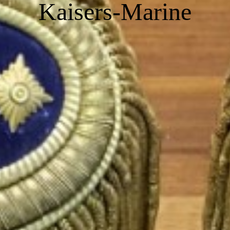
Kaisers-Marine